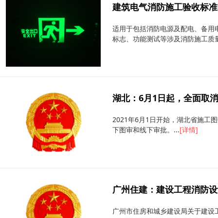
建筑电气消防施工验收标准
适用于包括消防电源及配电、备用
标志、功能测试等涉及消防施工质量
湖北：6月1日起，全面取消
2021年6月1日开始，湖北省施
下图审和线下审批。...
[详情]
广州住建：建设工程消防设计
广州市住房和城乡建设局关于建设工