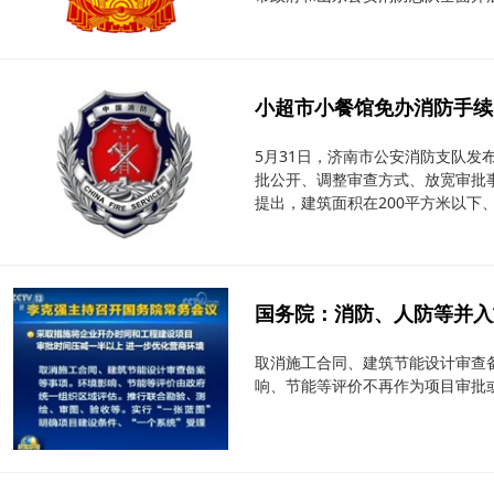
进一步提高了公安消防部门服务经济
小超市小餐馆免办消防手续
5月31日，济南市公安消防支队
批公开、调整审查方式、放宽审批
提出，建筑面积在200平方米以下、
情]
国务院：消防、人防等并入施
取消施工合同、建筑节能设计审查
响、节能等评价不再作为项目审批或