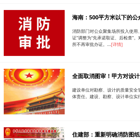
海南：500平方米以下的
消防部门对公众聚集场所投入使用
证”调整为“先承诺取证、后检查”
所不再审批办证。...
[详情]
全面取消图审！甲方对设计质
建设单位对勘察、设计的质量安全
体责任。建设、勘察、设计单位实行
住建部：重新明确消防图纸