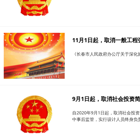
11月1日起，取消一般工程
《长春市人民政府办公厅关于深化施
9月1日起，取消社会投资简
自2020年9月1日起，取消社会
中事后监管，实行设计人员终身负责制