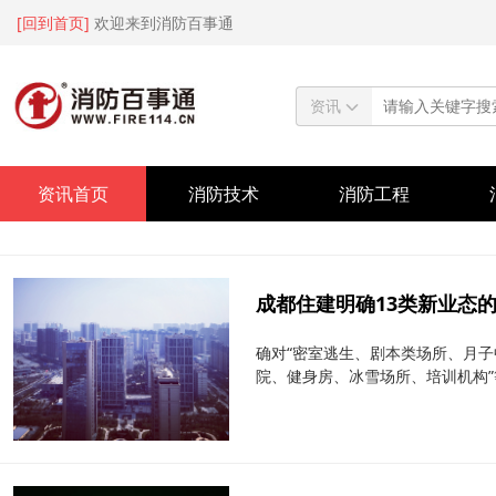
[回到首页]
欢迎来到消防百事通
资讯
资讯首页
消防技术
消防工程
成都住建明确13类新业态的
确对“密室逃生、剧本类场所、月
院、健身房、冰雪场所、培训机构”等