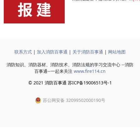
联系方式
|
加入消防百事通
|
关于消防百事通
|
网站地图
消防知识、消防器材、消防技术、消防法规的学习交流中心 --消防
百事通--一起来关注
www.fire114.cn
© 2021 消防百事通 苏ICP备19006513号-1
苏公网安备 32099502000190号